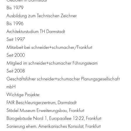
Bis 1979
Ausbildung zum Technischen Zeichner
Bis 1996
Architekturstudium TH Darmstadt
Seit 1997
Mitarbeit bei schneider+schumacher/Frankfurt
Seit 2000
Mitglied im schneider+schumacher Führungsteam
Seit 2008
Geschäftsführer schneider+schumacher Planungsgesellschaft
mbH
Wichtige Projekte:
FAIR Beschleunigerzentrum, Darmstadt
Städel Museum Erweiterungsbau, Frankfurt
Bürogebäude Nord 1, Europaallee 12-22, Frankfurt
Sanierung ehem. Amerikanisches Konsulat, Frankfurt