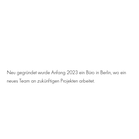
Neu gegründet wurde Anfang 2023 ein Büro in Berlin, wo ein
neues Team an zukünftigen Projekten arbeitet.