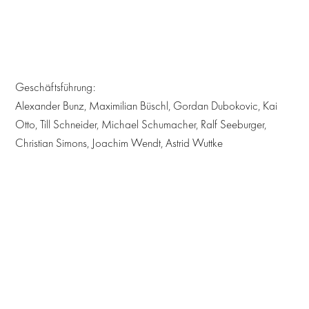
Geschäftsführung:
Alexander Bunz, Maximilian Büschl, Gordan Dubokovic, Kai
Otto, Till Schneider, Michael Schumacher, Ralf Seeburger,
Christian Simons, Joachim Wendt, Astrid Wuttke