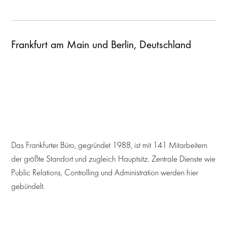
Frankfurt am Main und Berlin, Deutschland
Das Frankfurter Büro, gegründet 1988, ist mit 141 Mitarbeitern
der größte Standort und zugleich Hauptsitz. Zentrale Dienste wie
Public Relations, Controlling und Administration werden hier
gebündelt.