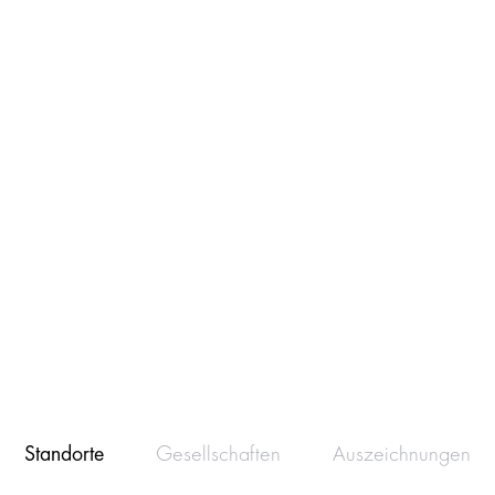
Standorte
Gesellschaften
Auszeichnungen