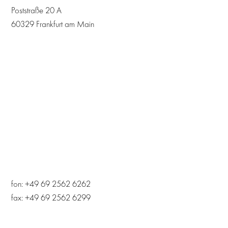
Poststraße 20 A
60329 Frankfurt am Main
fon: +49 69 2562 6262
fax: +49 69 2562 6299