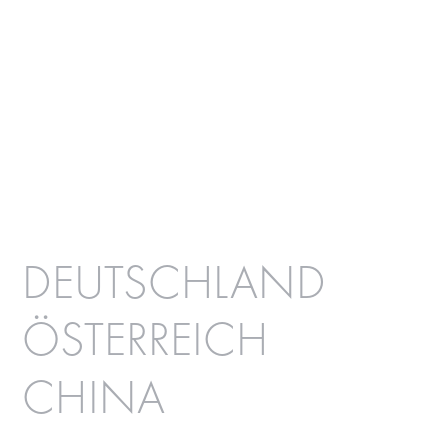
DEUTSCHLAND
ÖSTERREICH
CHINA