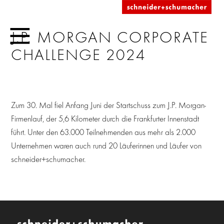
J.P. MORGAN CORPORATE
CHALLENGE 2024
Zum 30. Mal fiel Anfang Juni der Startschuss zum J.P. Morgan-
Firmenlauf, der 5,6 Kilometer durch die Frankfurter Innenstadt
führt. Unter den 63.000 Teilnehmenden aus mehr als 2.000
Unternehmen waren auch rund 20 Läuferinnen und Läufer von
schneider+schumacher.