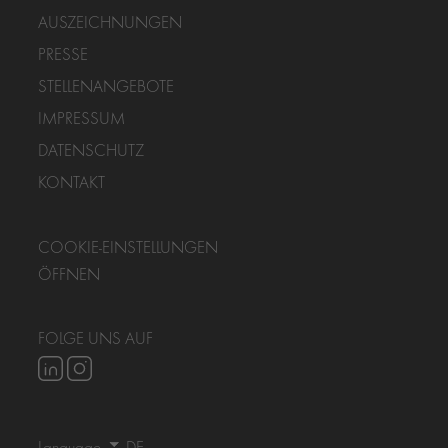
AUSZEICHNUNGEN
PRESSE
STELLENANGEBOTE
IMPRESSUM
DATENSCHUTZ
KONTAKT
COOKIE-EINSTELLUNGEN
ÖFFNEN
FOLGE UNS AUF
Language
DE