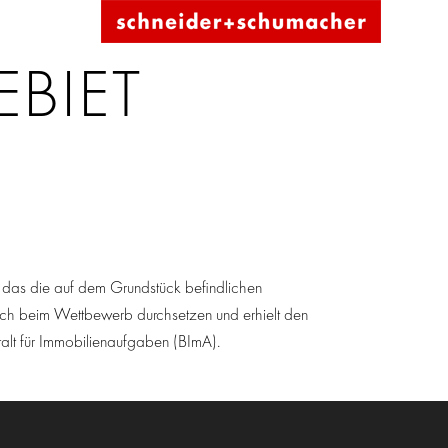
BIET
das die auf dem Grundstück befindlichen
ch beim Wettbewerb durchsetzen und erhielt den
alt für Immobilienaufgaben (BImA).