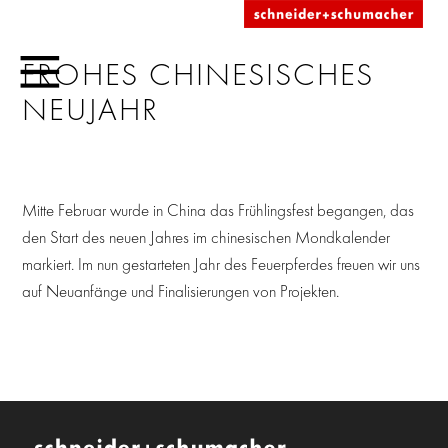
FROHES CHINESISCHES
NEUJAHR
Mitte Februar wurde in China das Frühlingsfest begangen, das
den Start des neuen Jahres im chinesischen Mondkalender
markiert. Im nun gestarteten Jahr des Feuerpferdes freuen wir uns
auf Neuanfänge und Finalisierungen von Projekten.