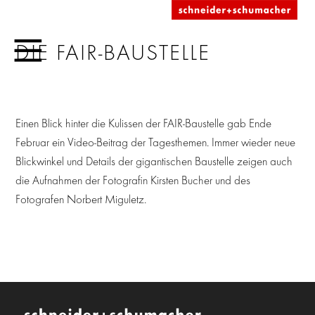
DIE FAIR-BAUSTELLE
Einen Blick hinter die Kulissen der FAIR-Baustelle gab Ende
Februar ein Video-Beitrag der Tagesthemen. Immer wieder neue
Blickwinkel und Details der gigantischen Baustelle zeigen auch
die Aufnahmen der Fotografin Kirsten Bucher und des
Fotografen Norbert Miguletz.