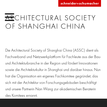
ARCHITECTURAL SOCIETY
OF SHANGHAI CHINA
Die Architectural Society of Shanghai China (ASSC) dient als
Fachverband und Netzwerkplattform für Fachleute aus der Bau-
und Architekturbranche in der Region und fördert Innovationen
sowie die Architekturkultur in Shanghai und darüber hinaus. Nun
hat die Organisation ein eigenes Fachkomitee gegründet, das
sich mit der Architektur von Forschungsgebäuden beschäftigt
und unsere Partnerin Nan Wang zur akademischen Beraterin
des Komitees ernannt.