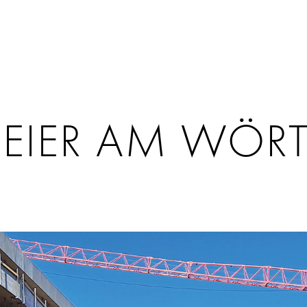
EIER AM WÖRT