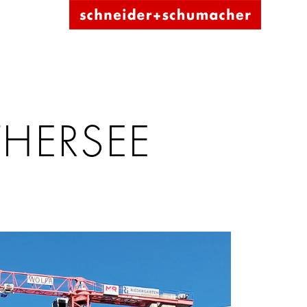
HERSEE