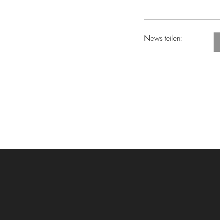
News teilen: