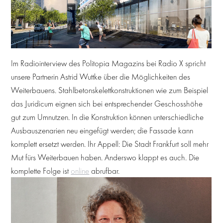
Im Radiointerview des Politopia Magazins bei Radio X spricht
unsere Partnerin Astrid Wuttke über die Möglichkeiten des
Weiterbauens. Stahlbetonskelettkonstruktionen wie zum Beispiel
das Juridicum eignen sich bei entsprechender Geschosshöhe
gut zum Umnutzen. In die Konstruktion können unterschiedliche
Ausbauszenarien neu eingefügt werden; die Fassade kann
komplett ersetzt werden. Ihr Appell: Die Stadt Frankfurt soll mehr
Mut fürs Weiterbauen haben. Anderswo klappt es auch. Die
komplette Folge ist
online
abrufbar.