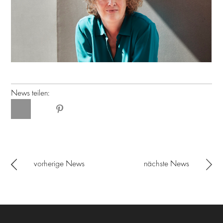
News teilen:
vorherige News
nächste News