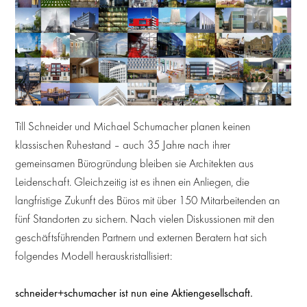
Till Schneider und Michael Schumacher planen keinen
klassischen Ruhestand – auch 35 Jahre nach ihrer
gemeinsamen Bürogründung bleiben sie Architekten aus
Leidenschaft. Gleichzeitig ist es ihnen ein Anliegen, die
langfristige Zukunft des Büros mit über 150 Mitarbeitenden an
fünf Standorten zu sichern. Nach vielen Diskussionen mit den
geschäftsführenden Partnern und externen Beratern hat sich
folgendes Modell herauskristallisiert:
schneider+schumacher ist nun eine Aktiengesellschaft.