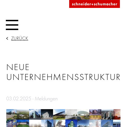
ZURÜCK
NEUE
UNTERNEHMENSSTRUKTUR
03.02.2025 - Meldungen