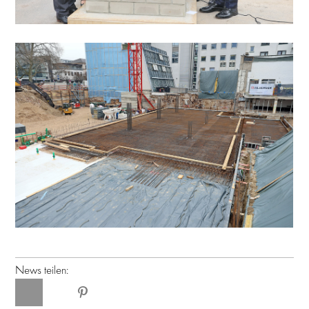
News teilen: