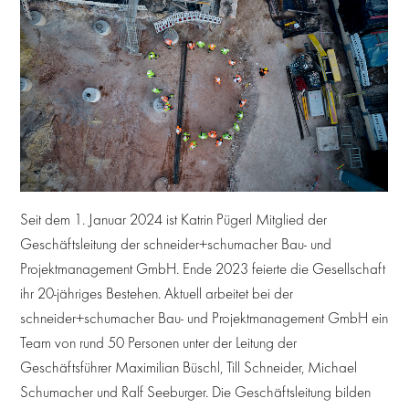
Seit dem 1. Januar 2024 ist Katrin Pügerl Mitglied der
Geschäftsleitung der schneider+schumacher Bau- und
Projektmanagement GmbH. Ende 2023 feierte die Gesellschaft
ihr 20-jähriges Bestehen. Aktuell arbeitet bei der
schneider+schumacher Bau- und Projektmanagement GmbH ein
Team von rund 50 Personen unter der Leitung der
Geschäftsführer Maximilian Büschl, Till Schneider, Michael
Schumacher und Ralf Seeburger. Die Geschäftsleitung bilden