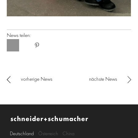
News teilen:
vorherige News
nächste News
Deutschland
Österreich
China