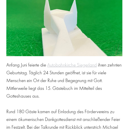
Anfang Juni feierte die
Autobahnkirche Siegerland
ihren zehnten
Geburtstag. Täglich 24 Stunden geöffnet, ist sie für viele
Menschen ein Ort der Ruhe und Begegnung mit Gott.
Mittlerweile liegt das 15. Gästebuch im Mittelteil des
Gotteshauses aus.
Rund 180 Gäste kamen auf Einladung des Fördervereins zu
einem ökumenischen Dankgottesdienst mit anschließender Feier
im Festzelt. Bei der Talkrunde mit Rückblick unterstrich Michael