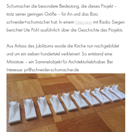
Schumacher die besondere Bedeutung, die dieses Projekt –
trotz seiner geringen Größe – für ihn und das Büro
schneider+schumacher hat. In einem
Interview
mit Radio Siegen
berichtet Ute Pohl ausführlich über die Geschichte des Projekts.
Aus Anlass des Jubiläums wurde die Kirche nun nachgebildet
und um ein sieben hundertstel verkleinert. So entstand eine
Miniature – ein Sammelobjekt für Architekturliebhaber. Bei
Interesse: pr@schneider-schumacher.de