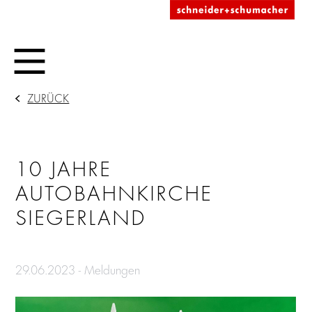
ZURÜCK
10 JAHRE
AUTOBAHNKIRCHE
SIEGERLAND
29.06.2023 - Meldungen