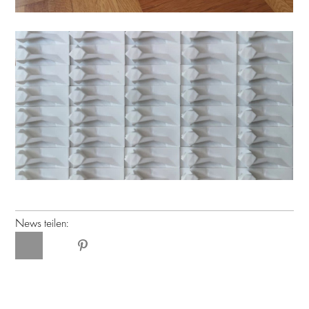
News teilen: