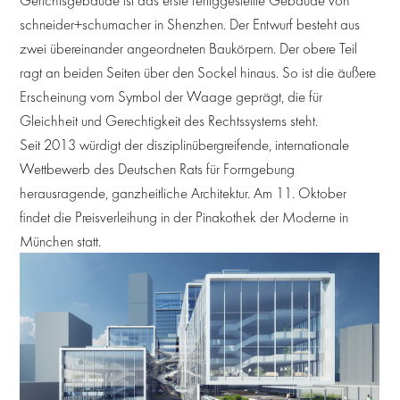
schneider+schumacher in Shenzhen. Der Entwurf besteht aus
zwei übereinander angeordneten Baukörpern. Der obere Teil
ragt an beiden Seiten über den Sockel hinaus. So ist die äußere
Erscheinung vom Symbol der Waage geprägt, die für
Gleichheit und Gerechtigkeit des Rechtssystems steht.
Seit 2013 würdigt der disziplinübergreifende, internationale
Wettbewerb des Deutschen Rats für Formgebung
herausragende, ganzheitliche Architektur. Am 11. Oktober
findet die Preisverleihung in der Pinakothek der Moderne in
München statt.