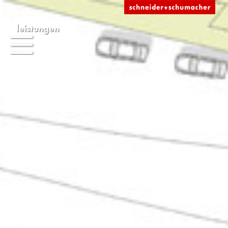
leistungen