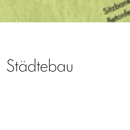
Städtebau