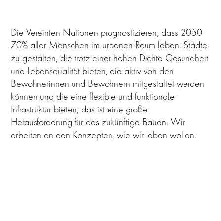
Die Vereinten Nationen prognostizieren, dass 2050
70% aller Menschen im urbanen Raum leben. Städte
zu gestalten, die trotz einer hohen Dichte Gesundheit
und Lebensqualität bieten, die aktiv von den
Bewohnerinnen und Bewohnern mitgestaltet werden
können und die eine flexible und funktionale
Infrastruktur bieten, das ist eine große
Herausforderung für das zukünftige Bauen. Wir
arbeiten an den Konzepten, wie wir leben wollen.