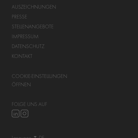
AUSZEICHNUNGEN
PRESSE
STELLENANGEBOTE
IMPRESSUM
DATENSCHUTZ
KONTAKT
COOKIE-EINSTELLUNGEN
ÖFFNEN
FOLGE UNS AUF
Language
DE