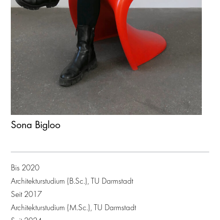
Sona Bigloo
Bis 2020
Architekturstudium (B.Sc.), TU Darmstadt
Seit 2017
Architekturstudium (M.Sc.), TU Darmstadt