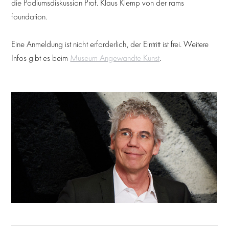
die Podiumsdiskussion Prof. Klaus Klemp von der rams
foundation.
Eine Anmeldung ist nicht erforderlich, der Eintritt ist frei. Weitere
Infos gibt es beim
Museum Angewandte Kunst
.